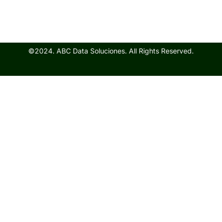
©2024. ABC Data Soluciones. All Rights Reserved.