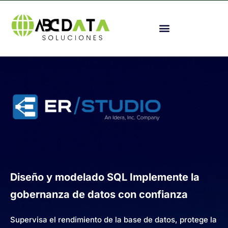
Diseño y modelado SQL Implemente la
gobernanza de datos con confianza
Supervisa el rendimiento de la base de datos, protege la