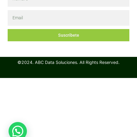
Suscribete
©2024. ABC Data Soluciones. All Rights Reserved.