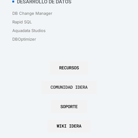
DESARROLLO DE DATOS
DB Change Manager
Rapid SQL
Aquadata Studios
DBOptimizer
RECURSOS
COMUNIDAD IDERA
SOPORTE
WIKI IDERA