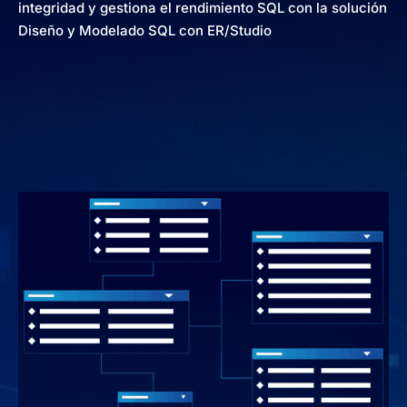
integridad y gestiona el rendimiento SQL con la solución
Diseño y Modelado SQL con ER/Studio