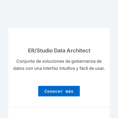
ER/Studio Data Architect
Conjunto de soluciones de gobernanza de
datos con una interfaz intuitiva y fácil de usar.
Conocer más