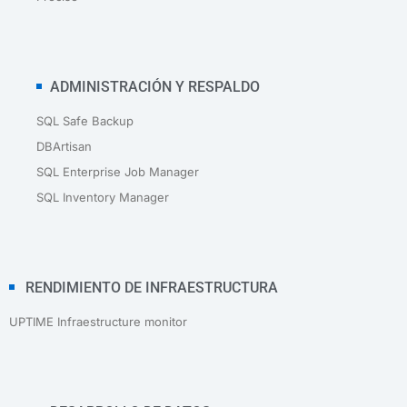
ADMINISTRACIÓN Y RESPALDO
SQL Safe Backup
DBArtisan
SQL Enterprise Job Manager
SQL Inventory Manager
RENDIMIENTO DE INFRAESTRUCTURA
UPTIME Infraestructure monitor