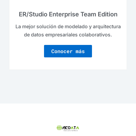
ER/Studio Enterprise Team Edition
La mejor solución de modelado y arquitectura
de datos empresariales colaborativos.
Conocer más