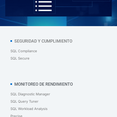
SEGURIDAD Y CUMPLIMIENTO
SQL Compliance
SQL Secure
MONITOREO DE RENDIMIENTO
SQL Diagnostic Manager
SQL Query Tuner
SQL Workload Analysis
Precise