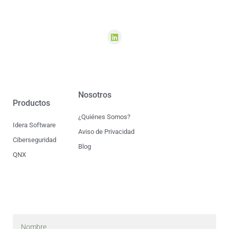
Nosotros
Productos
¿Quiénes Somos?
Idera Software
Aviso de Privacidad
Ciberseguridad
Blog
QNX