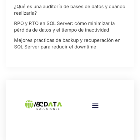
¿Qué es una auditoría de bases de datos y cuándo
realizarla?
RPO y RTO en SQL Server: cómo minimizar la
pérdida de datos y el tiempo de inactividad
Mejores prácticas de backup y recuperación en
SQL Server para reducir el downtime