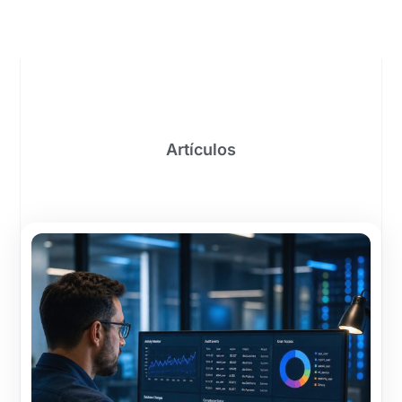
Artículos