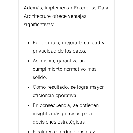
Además, implementar Enterprise Data
Architecture ofrece ventajas
significativas:
Por ejemplo, mejora la calidad y
privacidad de los datos.
Asimismo, garantiza un
cumplimiento normativo más
sólido.
Como resultado, se logra mayor
eficiencia operativa.
En consecuencia, se obtienen
insights más precisos para
decisiones estratégicas.
Finalmente, reduce costos y