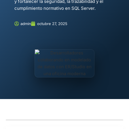
y fortalecer la seguridad, la trazabilidad y el
cumplimiento normativo en SQL Server.
admin
octubre 27, 2025