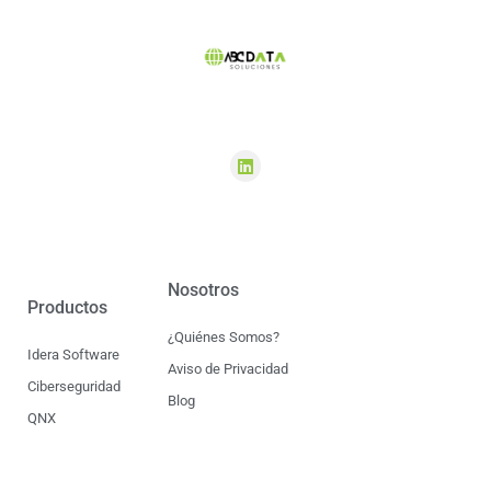
Nosotros
Productos
¿Quiénes Somos?
Idera Software
Aviso de Privacidad
Ciberseguridad
Blog
QNX