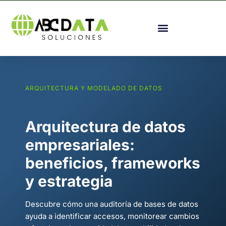
ARQUITECTURA Y MODELADO DE DATOS
Arquitectura de datos
empresariales:
beneficios, frameworks
y estrategia
Descubre cómo una auditoría de bases de datos
ayuda a identificar accesos, monitorear cambios