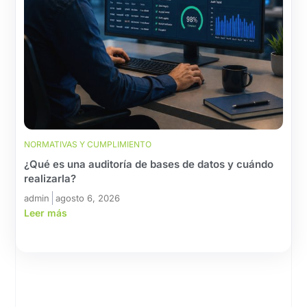
NORMATIVAS Y CUMPLIMIENTO
¿Qué es una auditoría de bases de datos y cuándo
realizarla?
admin
agosto 6, 2026
Leer más