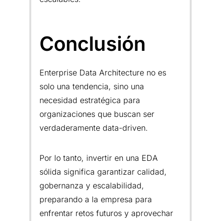
Conclusión
Enterprise Data Architecture no es
solo una tendencia, sino una
necesidad estratégica para
organizaciones que buscan ser
verdaderamente data-driven.
Por lo tanto, invertir en una EDA
sólida significa garantizar calidad,
gobernanza y escalabilidad,
preparando a la empresa para
enfrentar retos futuros y aprovechar