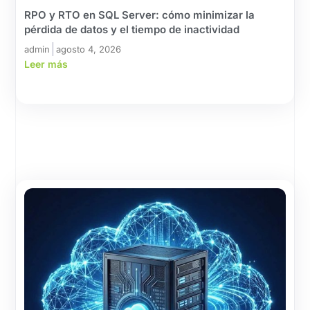
RPO y RTO en SQL Server: cómo minimizar la
pérdida de datos y el tiempo de inactividad
admin
agosto 4, 2026
Leer más