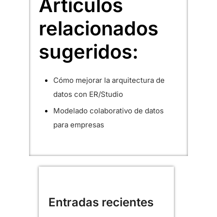
Artículos
relacionados
sugeridos:
Cómo mejorar la arquitectura de
datos con ER/Studio
Modelado colaborativo de datos
para empresas
Entradas recientes