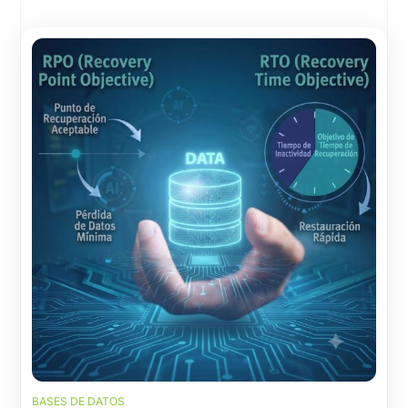
BASES DE DATOS