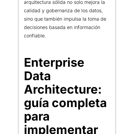
arquitectura sólida no solo mejora la
calidad y gobernanza de los datos,
sino que también impulsa la toma de
decisiones basada en información
confiable.
Enterprise
Data
Architecture:
guía completa
para
implementar