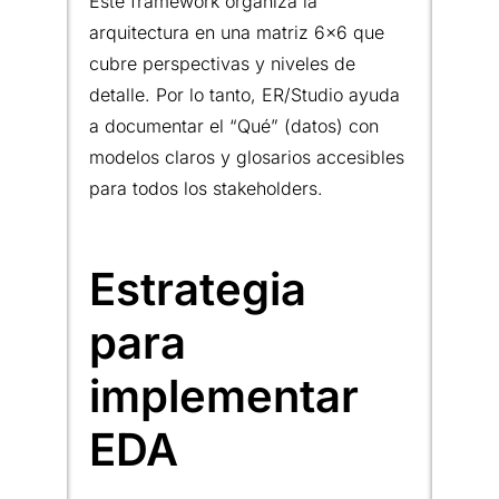
Este framework organiza la
arquitectura en una matriz 6×6 que
cubre perspectivas y niveles de
detalle. Por lo tanto, ER/Studio ayuda
a documentar el “Qué” (datos) con
modelos claros y glosarios accesibles
para todos los stakeholders.
Estrategia
para
implementar
EDA