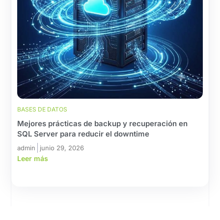
BASES DE DATOS
Mejores prácticas de backup y recuperación en
SQL Server para reducir el downtime
admin
junio 29, 2026
Leer más