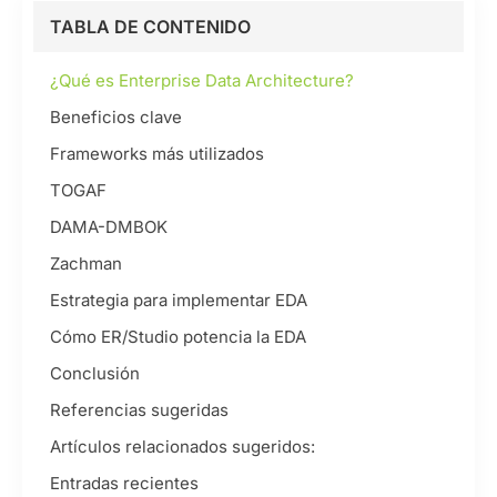
TABLA DE CONTENIDO
¿Qué es Enterprise Data Architecture?
Beneficios clave
Frameworks más utilizados
TOGAF
DAMA-DMBOK
Zachman
Estrategia para implementar EDA
Cómo ER/Studio potencia la EDA
Conclusión
Referencias sugeridas
Artículos relacionados sugeridos:
Entradas recientes