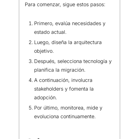
Para comenzar, sigue estos pasos:
Primero, evalúa necesidades y
estado actual.
Luego, diseña la arquitectura
objetivo.
Después, selecciona tecnología y
planifica la migración.
A continuación, involucra
stakeholders y fomenta la
adopción.
Por último, monitorea, mide y
evoluciona continuamente.