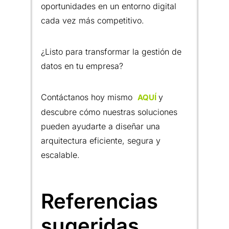
oportunidades en un entorno digital
cada vez más competitivo.
¿Listo para transformar la gestión de
datos en tu empresa?
Contáctanos hoy mismo
y
AQUÍ
descubre cómo nuestras soluciones
pueden ayudarte a diseñar una
arquitectura eficiente, segura y
escalable.
Referencias
sugeridas