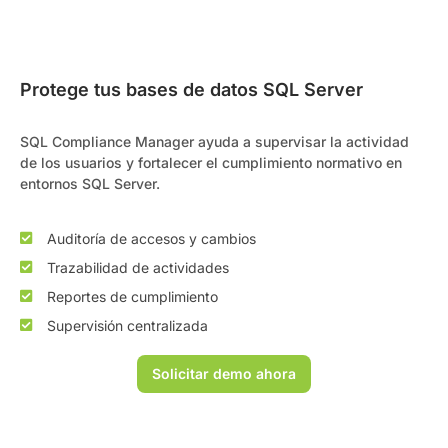
Protege tus bases de datos SQL Server
SQL Compliance Manager ayuda a supervisar la actividad
de los usuarios y fortalecer el cumplimiento normativo en
entornos SQL Server.
Auditoría de accesos y cambios
Trazabilidad de actividades
Reportes de cumplimiento
Supervisión centralizada
Solicitar demo ahora