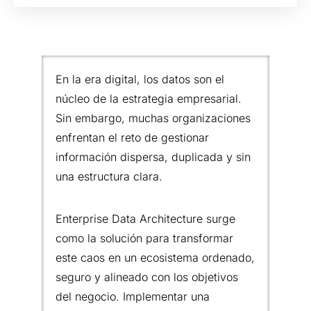
En la era digital, los datos son el
núcleo de la estrategia empresarial.
Sin embargo, muchas organizaciones
enfrentan el reto de gestionar
información dispersa, duplicada y sin
una estructura clara.
Enterprise Data Architecture surge
como la solución para transformar
este caos en un ecosistema ordenado,
seguro y alineado con los objetivos
del negocio. Implementar una