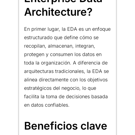
Architecture?
En primer lugar, la EDA es un enfoque
estructurado que define cómo se
recopilan, almacenan, integran,
protegen y consumen los datos en
toda la organización. A diferencia de
arquitecturas tradicionales, la EDA se
alinea directamente con los objetivos
estratégicos del negocio, lo que
facilita la toma de decisiones basada
en datos confiables.
Beneficios clave