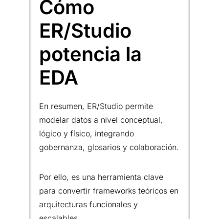
Cómo
ER/Studio
potencia la
EDA
En resumen, ER/Studio permite
modelar datos a nivel conceptual,
lógico y físico, integrando
gobernanza, glosarios y colaboración.
Por ello, es una herramienta clave
para convertir frameworks teóricos en
arquitecturas funcionales y
escalables.