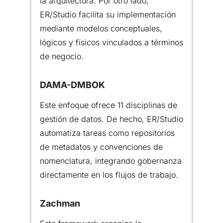
la arquitectura. Por otro lado,
ER/Studio facilita su implementación
mediante modelos conceptuales,
lógicos y físicos vinculados a términos
de negocio.
DAMA-DMBOK
Este enfoque ofrece 11 disciplinas de
gestión de datos. De hecho, ER/Studio
automatiza tareas como repositorios
de metadatos y convenciones de
nomenclatura, integrando gobernanza
directamente en los flujos de trabajo.
Zachman