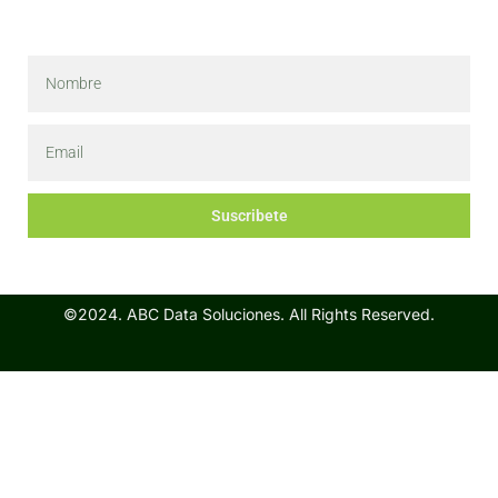
Suscribete
©2024. ABC Data Soluciones. All Rights Reserved.