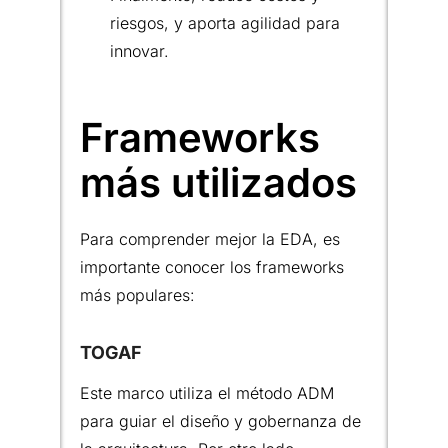
riesgos, y aporta agilidad para
innovar.
Frameworks
más utilizados
Para comprender mejor la EDA, es
importante conocer los frameworks
más populares:
TOGAF
Este marco utiliza el método ADM
para guiar el diseño y gobernanza de