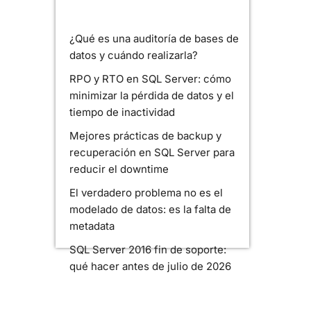
¿Qué es una auditoría de bases de
datos y cuándo realizarla?
RPO y RTO en SQL Server: cómo
minimizar la pérdida de datos y el
tiempo de inactividad
Mejores prácticas de backup y
recuperación en SQL Server para
reducir el downtime
El verdadero problema no es el
modelado de datos: es la falta de
metadata
SQL Server 2016 fin de soporte:
qué hacer antes de julio de 2026