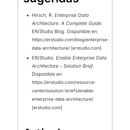
Hirsch, R.
Enterprise Data
Architecture: A Complete Guide
.
ER/Studio Blog. Disponible en:
https://erstudio.com/blog/enterprise-
data-architecture/
[erstudio.com]
ER/Studio.
Enable Enterprise Data
Architecture – Solution Brief
.
Disponible en:
https://erstudio.com/resource-
center/solution-briefs/enable-
enterprise-data-architecture/
[erstudio.com]