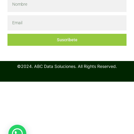
Suscribete
©2024. ABC Data Soluciones. All Rights Reserved.