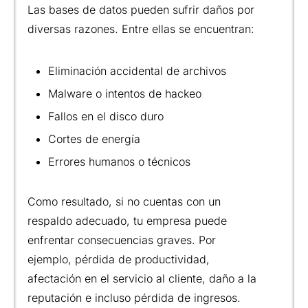
Las bases de datos pueden sufrir daños por
diversas razones. Entre ellas se encuentran:
Eliminación accidental de archivos
Malware o intentos de hackeo
Fallos en el disco duro
Cortes de energía
Errores humanos o técnicos
Como resultado, si no cuentas con un
respaldo adecuado, tu empresa puede
enfrentar consecuencias graves. Por
ejemplo, pérdida de productividad,
afectación en el servicio al cliente, daño a la
reputación e incluso pérdida de ingresos.