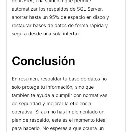
de IDERA, una solución que permite
automatizar los respaldos de SQL Server,
ahorrar hasta un 95% de espacio en disco y
restaurar bases de datos de forma rápida y
segura desde una sola interfaz.
Conclusión
En resumen, respaldar tu base de datos no
solo protege tu información, sino que
también te ayuda a cumplir con normativas
de seguridad y mejorar la eficiencia
operativa. Si aún no has implementado un
plan de respaldo, este es el momento ideal
para hacerlo. No esperes a que ocurra un