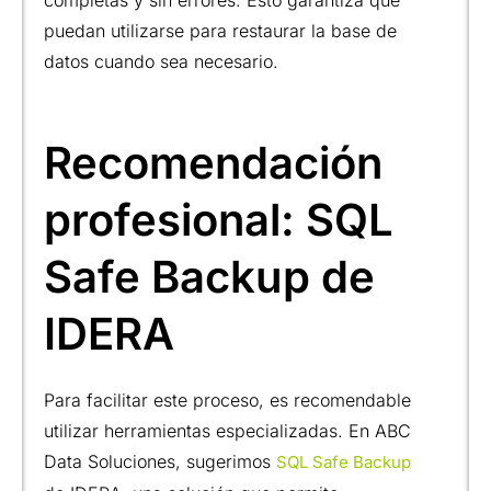
completas y sin errores. Esto garantiza que
puedan utilizarse para restaurar la base de
datos cuando sea necesario.
Recomendación
profesional: SQL
Safe Backup de
IDERA
Para facilitar este proceso, es recomendable
utilizar herramientas especializadas. En ABC
Data Soluciones, sugerimos
SQL Safe Backup