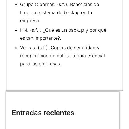
Grupo Cibernos. (s.f.). Beneficios de
tener un sistema de backup en tu
empresa.
HN. (s.f.). ¿Qué es un backup y por qué
es tan importante?.
Veritas. (s.f.). Copias de seguridad y
recuperación de datos: la guía esencial
para las empresas.
Entradas recientes