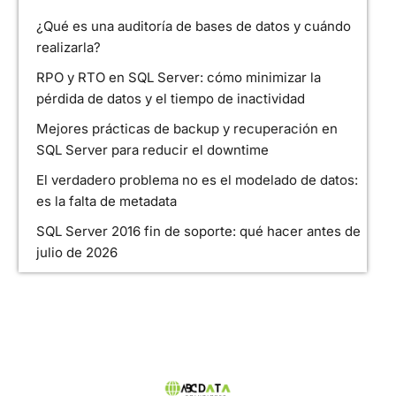
¿Qué es una auditoría de bases de datos y cuándo
realizarla?
RPO y RTO en SQL Server: cómo minimizar la
pérdida de datos y el tiempo de inactividad
Mejores prácticas de backup y recuperación en
SQL Server para reducir el downtime
El verdadero problema no es el modelado de datos:
es la falta de metadata
SQL Server 2016 fin de soporte: qué hacer antes de
julio de 2026