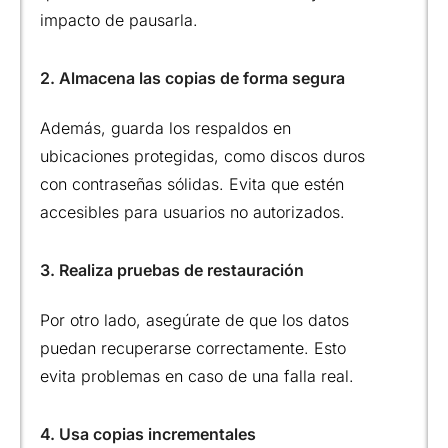
impacto de pausarla.
2. Almacena las copias de forma segura
Además, guarda los respaldos en
ubicaciones protegidas, como discos duros
con contraseñas sólidas. Evita que estén
accesibles para usuarios no autorizados.
3. Realiza pruebas de restauración
Por otro lado, asegúrate de que los datos
puedan recuperarse correctamente. Esto
evita problemas en caso de una falla real.
4. Usa copias incrementales