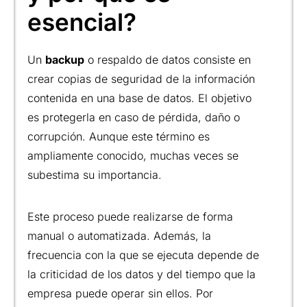
esencial?
Un
backup
o respaldo de datos consiste en
crear copias de seguridad de la información
contenida en una base de datos. El objetivo
es protegerla en caso de pérdida, daño o
corrupción. Aunque este término es
ampliamente conocido, muchas veces se
subestima su importancia.
Este proceso puede realizarse de forma
manual o automatizada. Además, la
frecuencia con la que se ejecuta depende de
la criticidad de los datos y del tiempo que la
empresa puede operar sin ellos. Por