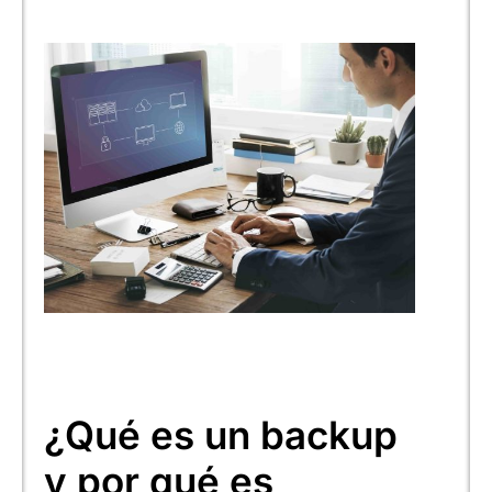
¿Qué es un backup
y por qué es