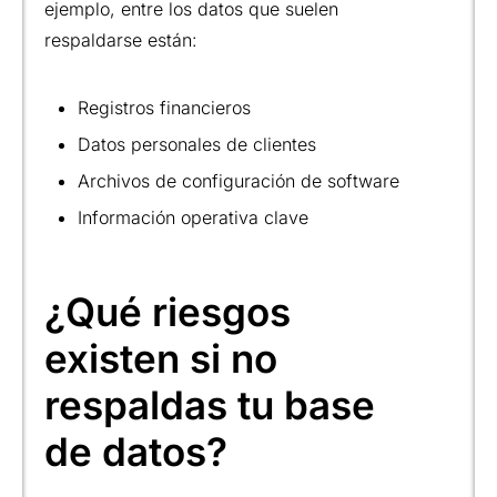
ejemplo, entre los datos que suelen
respaldarse están:
Registros financieros
Datos personales de clientes
Archivos de configuración de software
Información operativa clave
¿Qué riesgos
existen si no
respaldas tu base
de datos?