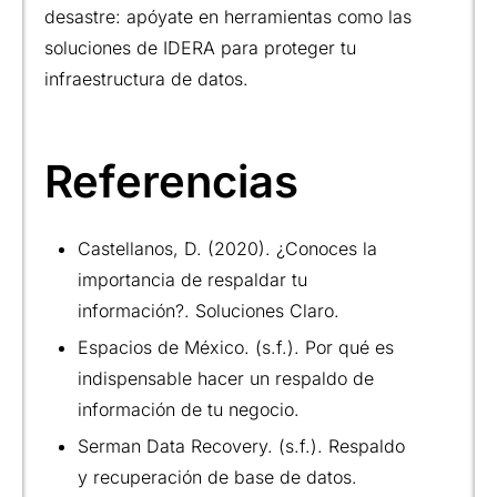
desastre: apóyate en herramientas como las
soluciones de IDERA para proteger tu
infraestructura de datos.
Referencias
Castellanos, D. (2020). ¿Conoces la
importancia de respaldar tu
información?. Soluciones Claro.
Espacios de México. (s.f.). Por qué es
indispensable hacer un respaldo de
información de tu negocio.
Serman Data Recovery. (s.f.). Respaldo
y recuperación de base de datos.