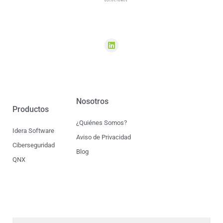
Nosotros
Productos
¿Quiénes Somos?
Idera Software
Aviso de Privacidad
Ciberseguridad
Blog
QNX