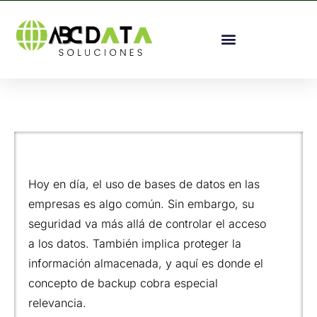
Hoy en día, el uso de bases de datos en las
empresas es algo común. Sin embargo, su
seguridad va más allá de controlar el acceso
a los datos. También implica proteger la
información almacenada, y aquí es donde el
concepto de backup cobra especial
relevancia.