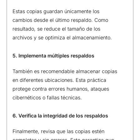
Estas copias guardan únicamente los
cambios desde el último respaldo. Como
resultado, se reduce el tamaño de los
archivos y se optimiza el almacenamiento.
5. Implementa múltiples respaldos
También es recomendable almacenar copias
en diferentes ubicaciones. Esta práctica
protege contra errores humanos, ataques
cibernéticos o fallas técnicas.
6. Verifica la integridad de los respaldos
Finalmente, revisa que las copias estén