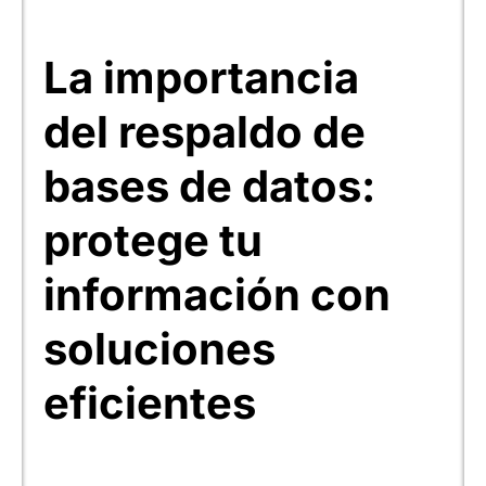
La importancia
del respaldo de
bases de datos:
protege tu
información con
soluciones
eficientes