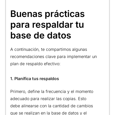
Buenas prácticas
para respaldar tu
base de datos
A continuación, te compartimos algunas
recomendaciones clave para implementar un
plan de respaldo efectivo:
1. Planifica tus respaldos
Primero, define la frecuencia y el momento
adecuado para realizar las copias. Esto
debe alinearse con la cantidad de cambios
que se realizan en la base de datos y el