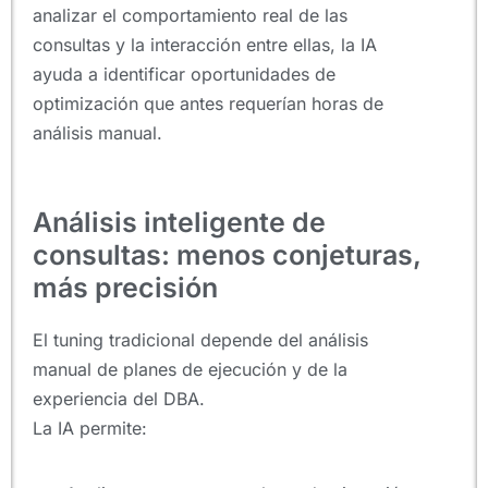
analizar el comportamiento real de las
consultas y la interacción entre ellas, la IA
ayuda a identificar oportunidades de
optimización que antes requerían horas de
análisis manual.
Análisis inteligente de
consultas: menos conjeturas,
más precisión
El tuning tradicional depende del análisis
manual de planes de ejecución y de la
experiencia del DBA.
La IA permite: