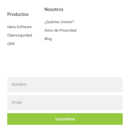
Nosotros
Productos
¿Quiénes Somos?
Idera Software
Aviso de Privacidad
Ciberseguridad
Blog
QNX
Suscribete