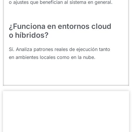
o ajustes que benefician al sistema en general.
¿Funciona en entornos cloud
o híbridos?
Sí. Analiza patrones reales de ejecución tanto
en ambientes locales como en la nube.