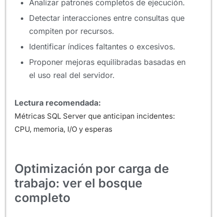
Analizar patrones completos de ejecución.
Detectar interacciones entre consultas que
compiten por recursos.
Identificar índices faltantes o excesivos.
Proponer mejoras equilibradas basadas en
el uso real del servidor.
Lectura recomendada:
Métricas SQL Server que anticipan incidentes:
CPU, memoria, I/O y esperas
Optimización por carga de
trabajo: ver el bosque
completo