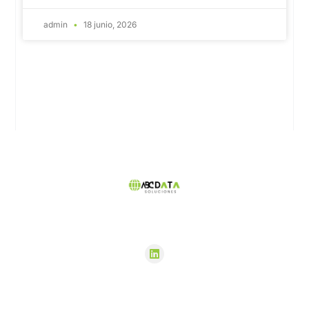
admin
18 junio, 2026