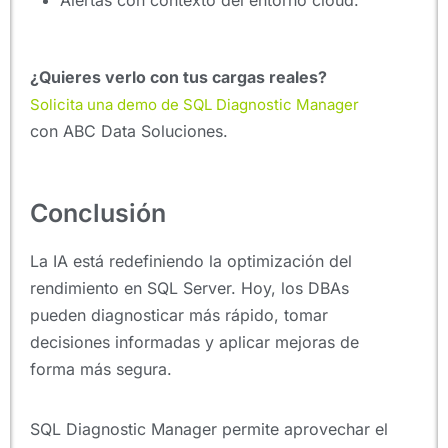
Alertas con contexto del entorno cloud.
¿Quieres verlo con tus cargas reales?
Solicita una demo de SQL Diagnostic Manager
con ABC Data Soluciones.
Conclusión
La IA está redefiniendo la optimización del
rendimiento en SQL Server. Hoy, los DBAs
pueden diagnosticar más rápido, tomar
decisiones informadas y aplicar mejoras de
forma más segura.
SQL Diagnostic Manager permite aprovechar el