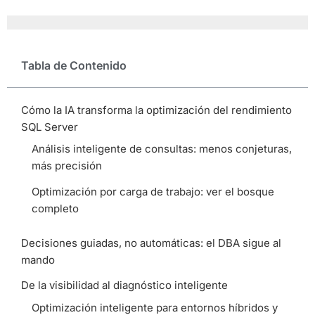
Tabla de Contenido
Cómo la IA transforma la optimización del rendimiento
SQL Server
Análisis inteligente de consultas: menos conjeturas,
más precisión
Optimización por carga de trabajo: ver el bosque
completo
Decisiones guiadas, no automáticas: el DBA sigue al
mando
De la visibilidad al diagnóstico inteligente
Optimización inteligente para entornos híbridos y