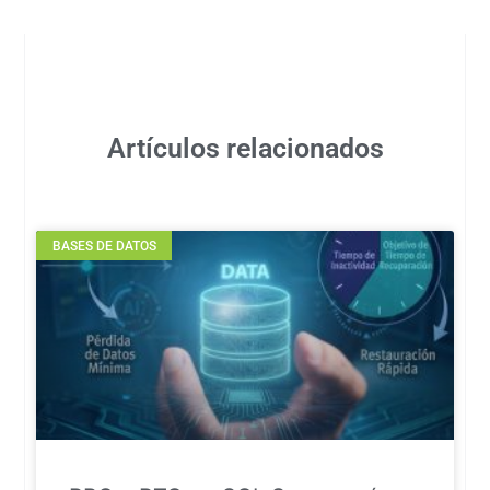
Artículos relacionados
BASES DE DATOS