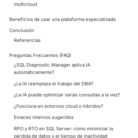
multicloud
Beneficios de usar una plataforma especializada
Conclusión
Referencias
Preguntas Frecuentes (FAQ)
¿SQL Diagnostic Manager aplica IA
automáticamente?
¿La IA reemplaza el trabajo del DBA?
¿La IA puede optimizar varias consultas a la vez?
¿Funciona en entornos cloud o híbridos?
Enlaces internos sugeridos
RPO y RTO en SQL Server: cómo minimizar la
pérdida de datos y el tiempo de inactividad