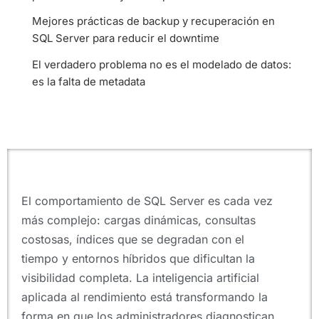
Mejores prácticas de backup y recuperación en
SQL Server para reducir el downtime
El verdadero problema no es el modelado de datos:
es la falta de metadata
El comportamiento de SQL Server es cada vez
más complejo: cargas dinámicas, consultas
costosas, índices que se degradan con el
tiempo y entornos híbridos que dificultan la
visibilidad completa. La inteligencia artificial
aplicada al rendimiento está transformando la
forma en que los administradores diagnostican