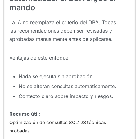
mando
La IA no reemplaza el criterio del DBA. Todas
las recomendaciones deben ser revisadas y
aprobadas manualmente antes de aplicarse.
Ventajas de este enfoque:
Nada se ejecuta sin aprobación.
No se alteran consultas automáticamente.
Contexto claro sobre impacto y riesgos.
Recurso útil:
Optimización de consultas SQL: 23 técnicas
probadas