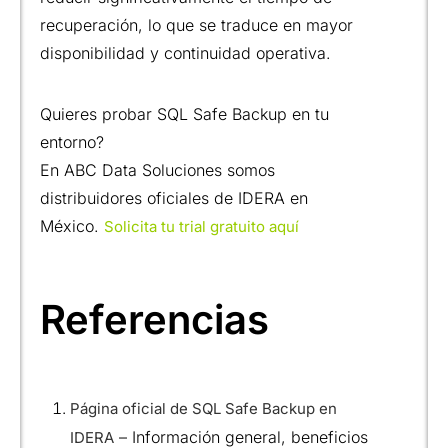
recuperación, lo que se traduce en mayor
disponibilidad y continuidad operativa.
Quieres probar SQL Safe Backup en tu
entorno?
En ABC Data Soluciones somos
distribuidores oficiales de IDERA en
México.
Solicita tu trial gratuito aquí
Referencias
Página oficial de SQL Safe Backup en
– Información general, beneficios
IDERA