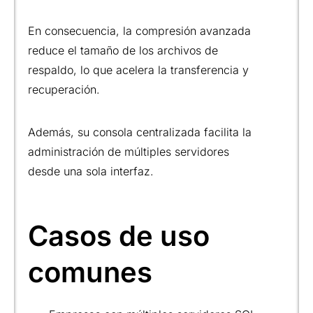
En consecuencia, la compresión avanzada
reduce el tamaño de los archivos de
respaldo, lo que acelera la transferencia y
recuperación.
Además, su consola centralizada facilita la
administración de múltiples servidores
desde una sola interfaz.
Casos de uso
comunes