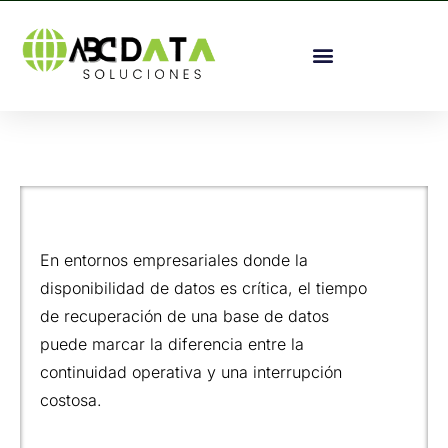
En entornos empresariales donde la
disponibilidad de datos es crítica, el tiempo
de recuperación de una base de datos
puede marcar la diferencia entre la
continuidad operativa y una interrupción
costosa.