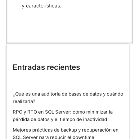
y características.
Entradas recientes
¿Qué es una auditoría de bases de datos y cuándo
realizarla?
RPO y RTO en SQL Server: cómo minimizar la
pérdida de datos y el tiempo de inactividad
Mejores prácticas de backup y recuperación en
SQL Server para reducir el downtime