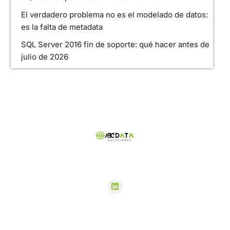
El verdadero problema no es el modelado de datos:
es la falta de metadata
SQL Server 2016 fin de soporte: qué hacer antes de
julio de 2026