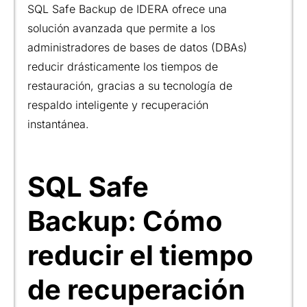
SQL Safe Backup de IDERA ofrece una
solución avanzada que permite a los
administradores de bases de datos (DBAs)
reducir drásticamente los tiempos de
restauración, gracias a su tecnología de
respaldo inteligente y recuperación
instantánea.
SQL Safe
Backup: Cómo
reducir el tiempo
de recuperación