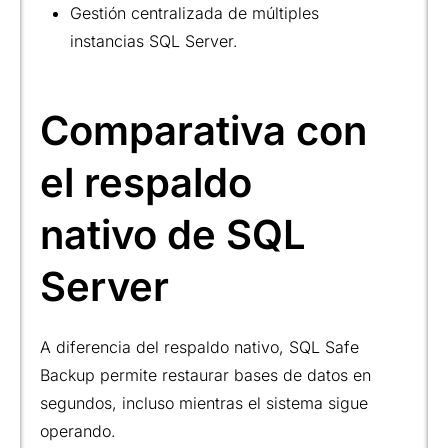
Gestión centralizada de múltiples
instancias SQL Server.
Comparativa con
el respaldo
nativo de SQL
Server
A diferencia del respaldo nativo, SQL Safe
Backup permite restaurar bases de datos en
segundos, incluso mientras el sistema sigue
operando.