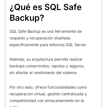
¿Qué es SQL Safe
Backup?
SQL Safe Backup es una herramienta de
respaldo y recuperación diseñada
específicamente para entornos SQL Server.
Además, su arquitectura permite realizar
backups comprimidos, rápidos y seguros,
sin afectar el rendimiento del sistema.
Por otro lado, ofrece funcionalidades como
recuperación virtual, gestión centralizada y
compatibilidad con almacenamiento en la