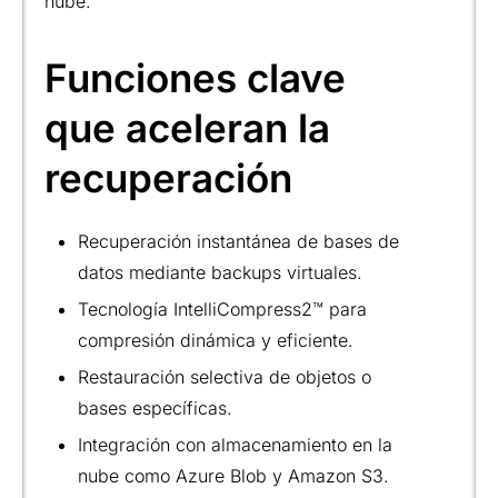
nube.
Funciones clave
que aceleran la
recuperación
Recuperación instantánea de bases de
datos mediante backups virtuales.
Tecnología IntelliCompress2™ para
compresión dinámica y eficiente.
Restauración selectiva de objetos o
bases específicas.
Integración con almacenamiento en la
nube como Azure Blob y Amazon S3.