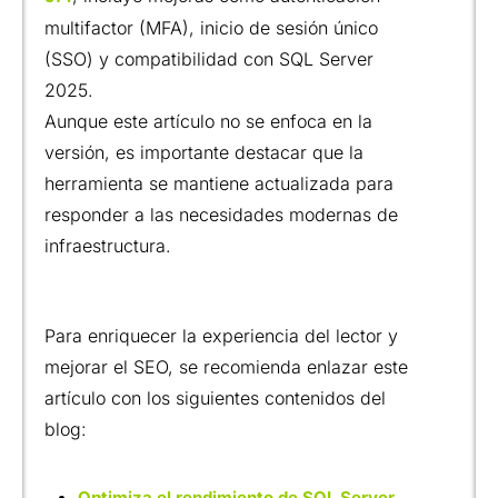
multifactor (MFA), inicio de sesión único
(SSO) y compatibilidad con SQL Server
2025.
Aunque este artículo no se enfoca en la
versión, es importante destacar que la
herramienta se mantiene actualizada para
responder a las necesidades modernas de
infraestructura.
Para enriquecer la experiencia del lector y
mejorar el SEO, se recomienda enlazar este
artículo con los siguientes contenidos del
blog:
Optimiza el rendimiento de SQL Server