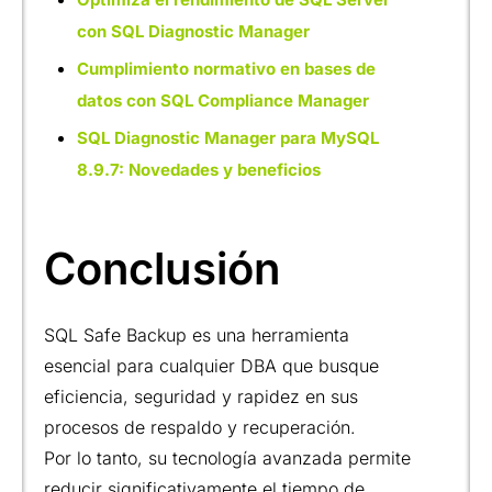
con SQL Diagnostic Manager
Cumplimiento normativo en bases de
datos con SQL Compliance Manager
SQL Diagnostic Manager para MySQL
8.9.7: Novedades y beneficios
Conclusión
SQL Safe Backup es una herramienta
esencial para cualquier DBA que busque
eficiencia, seguridad y rapidez en sus
procesos de respaldo y recuperación.
Por lo tanto, su tecnología avanzada permite
reducir significativamente el tiempo de