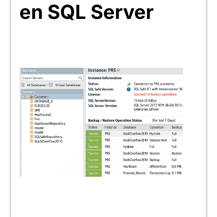
en SQL Server