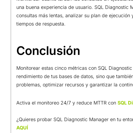
una buena experiencia de usuario. SQL Diagnostic M
consultas más lentas, analizar su plan de ejecución 
tiempos de respuesta.
Conclusión
Monitorear estas cinco métricas con SQL Diagnostic
rendimiento de tus bases de datos, sino que también
problemas, optimizar recursos y garantizar la contin
Activa el monitoreo 24/7 y reduce MTTR con
SQL D
¿Quieres probar SQL Diagnostic Manager en tu entorn
AQUÍ