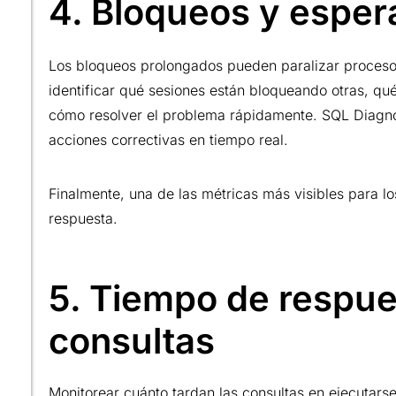
4. Bloqueos y esper
Los bloqueos prolongados pueden paralizar procesos 
identificar qué sesiones están bloqueando otras, qu
cómo resolver el problema rápidamente. SQL Diagno
acciones correctivas en tiempo real.
Finalmente, una de las métricas más visibles para lo
respuesta.
5. Tiempo de respue
consultas
Monitorear cuánto tardan las consultas en ejecutars