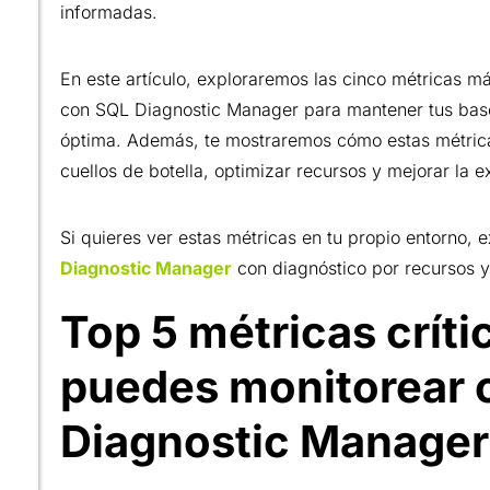
informadas.
En este artículo, exploraremos las cinco métricas m
con SQL Diagnostic Manager para mantener tus bas
óptima. Además, te mostraremos cómo estas métrica
cuellos de botella, optimizar recursos y mejorar la ex
Si quieres ver estas métricas en tu propio entorno, 
Diagnostic Manager
con diagnóstico por recursos y 
Top 5 métricas críti
puedes monitorear 
Diagnostic Manager