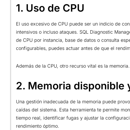
1. Uso de CPU
El uso excesivo de CPU puede ser un indicio de con
intensivos o incluso ataques. SQL Diagnostic Manag
de CPU por instancia, base de datos o consulta espec
configurables, puedes actuar antes de que el rendim
Además de la CPU, otro recurso vital es la memoria.
2. Memoria disponible y
Una gestión inadecuada de la memoria puede provoca
caídas del sistema. Esta herramienta te permite mon
tiempo real, identificar fugas y ajustar la configurac
rendimiento óptimo.