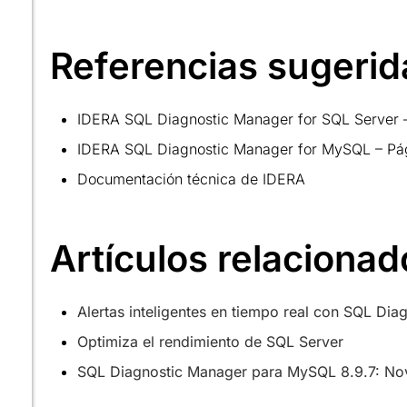
Referencias sugerid
IDERA SQL Diagnostic Manager for SQL Server – 
IDERA SQL Diagnostic Manager for MySQL – Pági
Documentación técnica de IDERA
Artículos relacionad
Alertas inteligentes en tiempo real con SQL Di
Optimiza el rendimiento de SQL Server
SQL Diagnostic Manager para MySQL 8.9.7: No