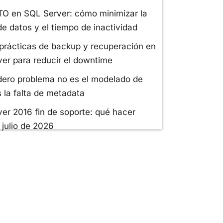
O en SQL Server: cómo minimizar la
de datos y el tiempo de inactividad
prácticas de backup y recuperación en
er para reducir el downtime
dero problema no es el modelado de
s la falta de metadata
er 2016 fin de soporte: qué hacer
 julio de 2026