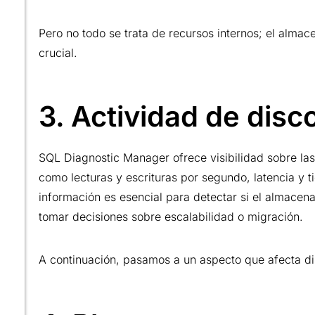
Pero no todo se trata de recursos internos; el alma
crucial.
3. Actividad de disco
SQL Diagnostic Manager ofrece visibilidad sobre las
como lecturas y escrituras por segundo, latencia y 
información es esencial para detectar si el almacena
tomar decisiones sobre escalabilidad o migración.
A continuación, pasamos a un aspecto que afecta di