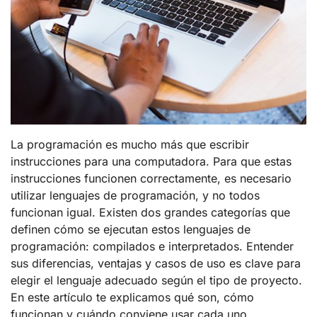
La programación es mucho más que escribir
instrucciones para una computadora. Para que estas
instrucciones funcionen correctamente, es necesario
utilizar lenguajes de programación, y no todos
funcionan igual. Existen dos grandes categorías que
definen cómo se ejecutan estos lenguajes de
programación: compilados e interpretados. Entender
sus diferencias, ventajas y casos de uso es clave para
elegir el lenguaje adecuado según el tipo de proyecto.
En este artículo te explicamos qué son, cómo
funcionan y cuándo conviene usar cada uno.