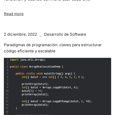
Read more
2 diciembre, 2022
Desarrollo de Software
Paradigmas de programación: claves para estructurar
código eficiente y escalable