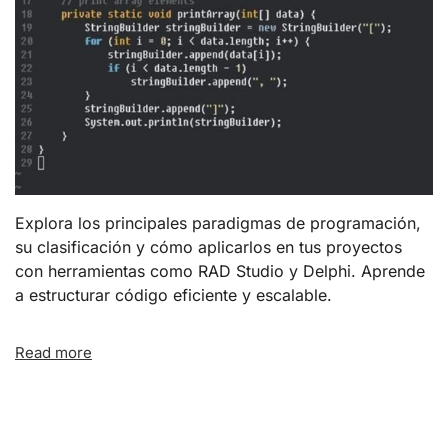
Explora los principales paradigmas de programación,
su clasificación y cómo aplicarlos en tus proyectos
con herramientas como RAD Studio y Delphi. Aprende
a estructurar código eficiente y escalable.
Read more