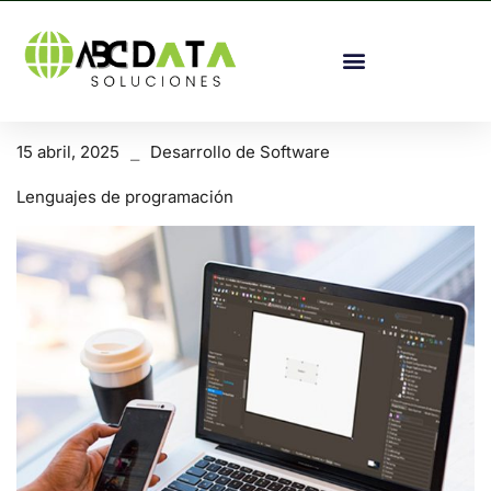
15 abril, 2025
Desarrollo de Software
Lenguajes de programación