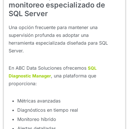
monitoreo especializado de
SQL Server
Una opción frecuente para mantener una
supervisión profunda es adoptar una
herramienta especializada diseñada para SQL
Server.
En ABC Data Soluciones ofrecemos
SQL
, una plataforma que
Diagnostic Manager
proporciona:
Métricas avanzadas
Diagnósticos en tiempo real
Monitoreo híbrido
Alertas detalladas