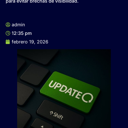
para evitar brechas de visibilidad.
admin
12:35 pm
febrero 19, 2026