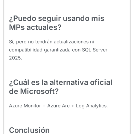
¿Puedo seguir usando mis
MPs actuales?
Sí, pero no tendrán actualizaciones ni
compatibilidad garantizada con SQL Server
2025.
¿Cuál es la alternativa oficial
de Microsoft?
Azure Monitor + Azure Arc + Log Analytics.
Conclusión