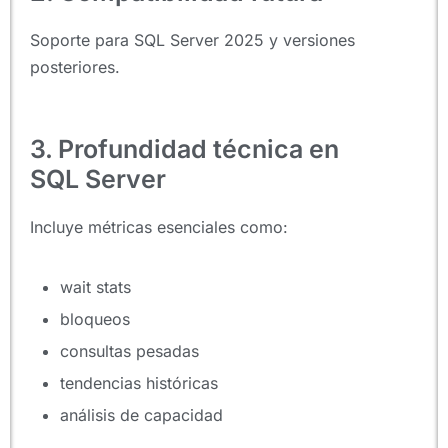
Soporte para SQL Server 2025 y versiones
posteriores.
3. Profundidad técnica en
SQL Server
Incluye métricas esenciales como:
wait stats
bloqueos
consultas pesadas
tendencias históricas
análisis de capacidad