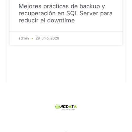
Mejores prácticas de backup y
recuperación en SQL Server para
reducir el downtime
admin
29 junio, 2026