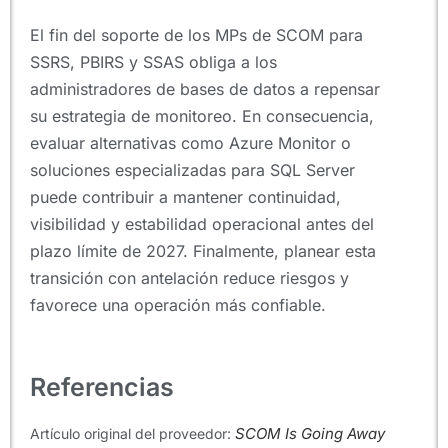
El fin del soporte de los MPs de SCOM para
SSRS, PBIRS y SSAS obliga a los
administradores de bases de datos a repensar
su estrategia de monitoreo. En consecuencia,
evaluar alternativas como Azure Monitor o
soluciones especializadas para SQL Server
puede contribuir a mantener continuidad,
visibilidad y estabilidad operacional antes del
plazo límite de 2027. Finalmente, planear esta
transición con antelación reduce riesgos y
favorece una operación más confiable.
Referencias
SCOM Is Going Away
Artículo original del proveedor: