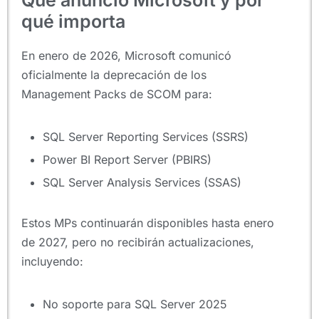
qué importa
En enero de 2026, Microsoft comunicó
oficialmente la deprecación de los
Management Packs de SCOM para:
SQL Server Reporting Services (SSRS)
Power BI Report Server (PBIRS)
SQL Server Analysis Services (SSAS)
Estos MPs continuarán disponibles hasta enero
de 2027, pero no recibirán actualizaciones,
incluyendo:
No soporte para SQL Server 2025