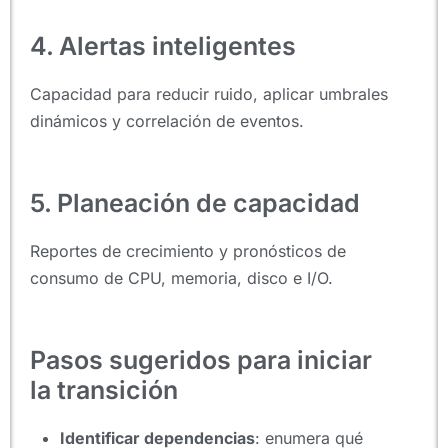
4. Alertas inteligentes
Capacidad para reducir ruido, aplicar umbrales
dinámicos y correlación de eventos.
5. Planeación de capacidad
Reportes de crecimiento y pronósticos de
consumo de CPU, memoria, disco e I/O.
Pasos sugeridos para iniciar
la transición
Identificar dependencias
: enumera qué