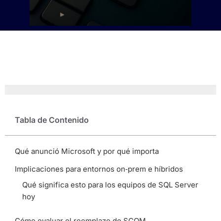
Tabla de Contenido
Qué anunció Microsoft y por qué importa
Implicaciones para entornos on‑prem e híbridos
Qué significa esto para los equipos de SQL Server
hoy
Cómo evaluar el reemplazo de SCOM