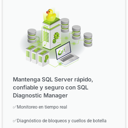
Mantenga SQL Server rápido,
confiable y seguro con SQL
Diagnostic Manager
✅Monitoreo en tiempo real
✅Diagnóstico de bloqueos y cuellos de botella