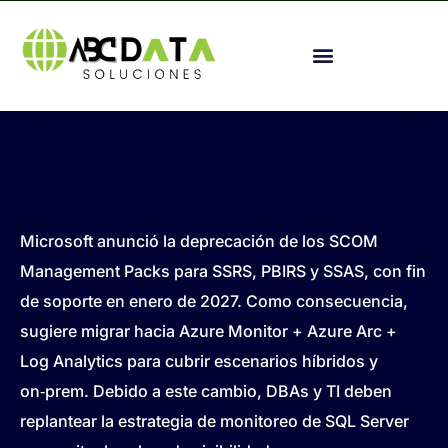
Microsoft anunció la deprecación de los SCOM
Management Packs para SSRS, PBIRS y SSAS, con fin
de soporte en enero de 2027. Como consecuencia,
sugiere migrar hacia Azure Monitor + Azure Arc +
Log Analytics para cubrir escenarios híbridos y
on‑prem. Debido a este cambio, DBAs y TI deben
replantear la estrategia de monitoreo de SQL Server