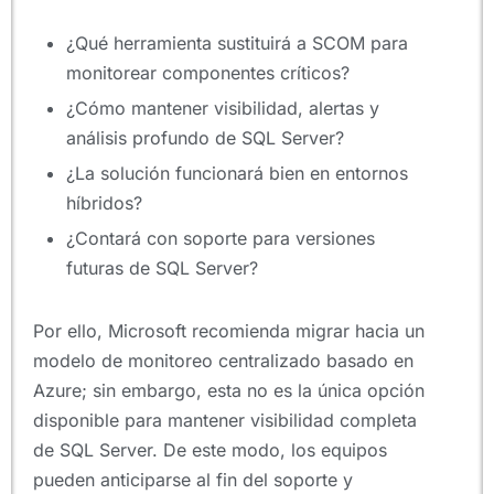
¿Qué herramienta sustituirá a SCOM para
monitorear componentes críticos?
¿Cómo mantener visibilidad, alertas y
análisis profundo de SQL Server?
¿La solución funcionará bien en entornos
híbridos?
¿Contará con soporte para versiones
futuras de SQL Server?
Por ello, Microsoft recomienda migrar hacia un
modelo de monitoreo centralizado basado en
Azure; sin embargo, esta no es la única opción
disponible para mantener visibilidad completa
de SQL Server. De este modo, los equipos
pueden anticiparse al fin del soporte y