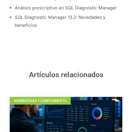
Análisis prescriptivo en SQL Diagnostic Manager
SQL Diagnostic Manager 13.2: Novedades y
beneficios
Artículos relacionados
NORMATIVAS Y CUMPLIMIENTO