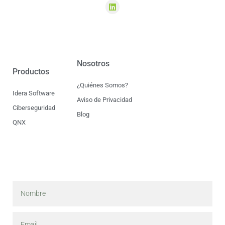
Nosotros
Productos
¿Quiénes Somos?
Idera Software
Aviso de Privacidad
Ciberseguridad
Blog
QNX