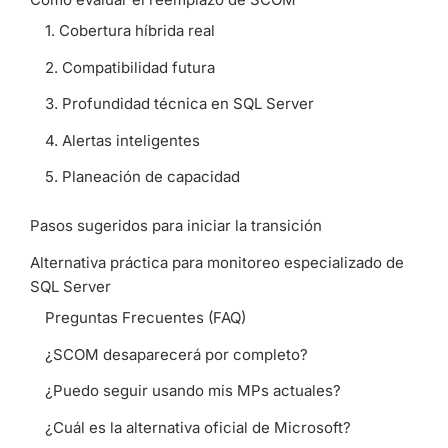
1. Cobertura híbrida real
2. Compatibilidad futura
3. Profundidad técnica en SQL Server
4. Alertas inteligentes
5. Planeación de capacidad
Pasos sugeridos para iniciar la transición
Alternativa práctica para monitoreo especializado de
SQL Server
Preguntas Frecuentes (FAQ)
¿SCOM desaparecerá por completo?
¿Puedo seguir usando mis MPs actuales?
¿Cuál es la alternativa oficial de Microsoft?