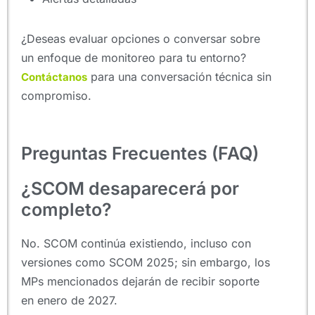
¿Deseas evaluar opciones o conversar sobre
un enfoque de monitoreo para tu entorno?
para una conversación técnica sin
Contáctanos
compromiso.
Preguntas Frecuentes (FAQ)
¿SCOM desaparecerá por
completo?
No. SCOM continúa existiendo, incluso con
versiones como SCOM 2025; sin embargo, los
MPs mencionados dejarán de recibir soporte
en enero de 2027.