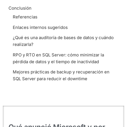
Conclusión
Referencias
Enlaces internos sugeridos
¿Qué es una auditoría de bases de datos y cuándo
realizarla?
RPO y RTO en SQL Server: cómo minimizar la
pérdida de datos y el tiempo de inactividad
Mejores prácticas de backup y recuperación en
SQL Server para reducir el downtime
Qué anunció Microsoft y por