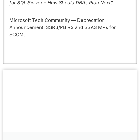
for SQL Server – How Should DBAs Plan Next?
Microsoft Tech Community — Deprecation
Announcement: SSRS/PBIRS and SSAS MPs for
SCOM.