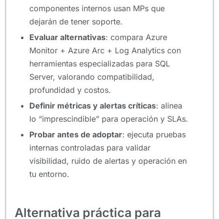
componentes internos usan MPs que
dejarán de tener soporte.
Evaluar alternativas
: compara Azure
Monitor + Azure Arc + Log Analytics con
herramientas especializadas para SQL
Server, valorando compatibilidad,
profundidad y costos.
Definir métricas y alertas críticas
: alinea
lo “imprescindible” para operación y SLAs.
Probar antes de adoptar
: ejecuta pruebas
internas controladas para validar
visibilidad, ruido de alertas y operación en
tu entorno.
Alternativa práctica para