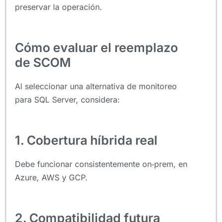
preservar la operación.
Cómo evaluar el reemplazo
de SCOM
Al seleccionar una alternativa de monitoreo
para SQL Server, considera:
1. Cobertura híbrida real
Debe funcionar consistentemente on‑prem, en
Azure, AWS y GCP.
2. Compatibilidad futura