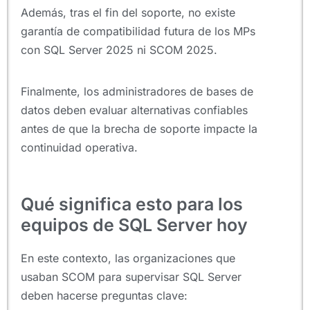
Además, tras el fin del soporte, no existe
garantía de compatibilidad futura de los MPs
con SQL Server 2025 ni SCOM 2025.
Finalmente, los administradores de bases de
datos deben evaluar alternativas confiables
antes de que la brecha de soporte impacte la
continuidad operativa.
Qué significa esto para los
equipos de SQL Server hoy
En este contexto, las organizaciones que
usaban SCOM para supervisar SQL Server
deben hacerse preguntas clave: