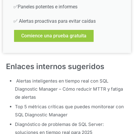
✅Paneles potentes e informes
✅ Alertas proactivas para evitar caídas
Comience una prueba gratuita
Enlaces internos sugeridos
Alertas inteligentes en tiempo real con SQL
Diagnostic Manager – Cómo reducir MTTR y fatiga
de alertas
Top 5 métricas críticas que puedes monitorear con
SQL Diagnostic Manager
Diagnóstico de problemas de SQL Server:
soluciones en tiempo real para 2025