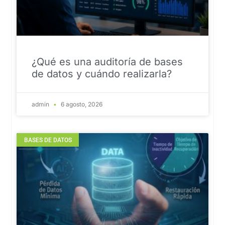
¿Qué es una auditoría de bases
de datos y cuándo realizarla?
admin
6 agosto, 2026
BASES DE DATOS