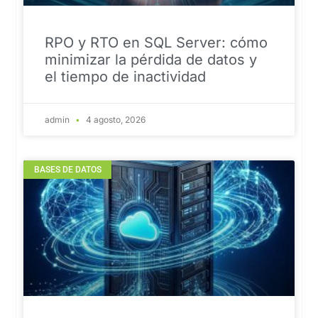
RPO y RTO en SQL Server: cómo
minimizar la pérdida de datos y
el tiempo de inactividad
admin
4 agosto, 2026
BASES DE DATOS