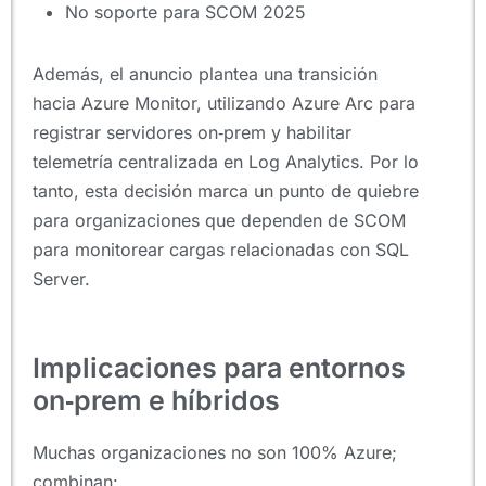
No soporte para SCOM 2025
Además, el anuncio plantea una transición
hacia Azure Monitor, utilizando Azure Arc para
registrar servidores on‑prem y habilitar
telemetría centralizada en Log Analytics. Por lo
tanto, esta decisión marca un punto de quiebre
para organizaciones que dependen de SCOM
para monitorear cargas relacionadas con SQL
Server.
Implicaciones para entornos
on‑prem e híbridos
Muchas organizaciones no son 100% Azure;
combinan: