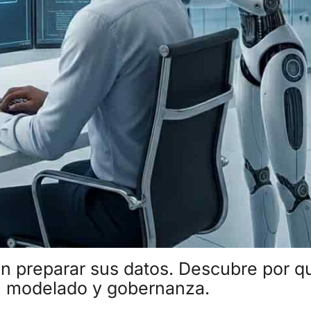
 preparar sus datos. Descubre por q
on modelado y gobernanza.