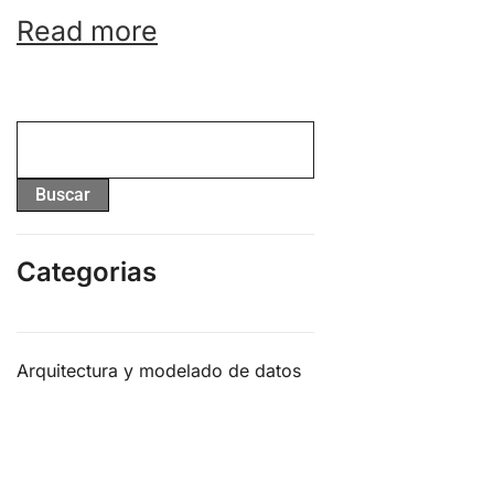
Read more
Buscar
Categorias
Arquitectura y modelado de datos
Bases de Datos
Ciberseguridad