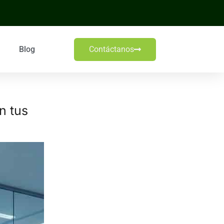
Blog
Contáctanos
n tus