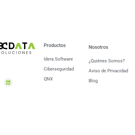
Productos
Nosotros
Idera Software
¿Quiénes Somos?
Ciberseguridad
Aviso de Privacidad
QNX
Blog