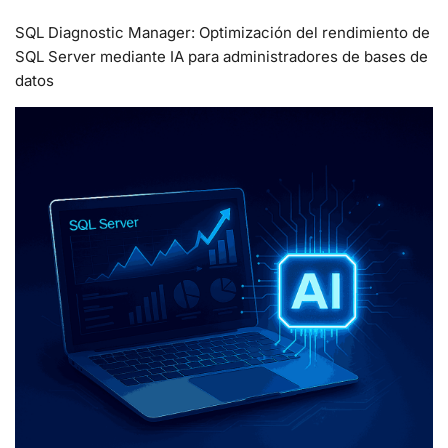
SQL Diagnostic Manager: Optimización del rendimiento de
SQL Server mediante IA para administradores de bases de
datos