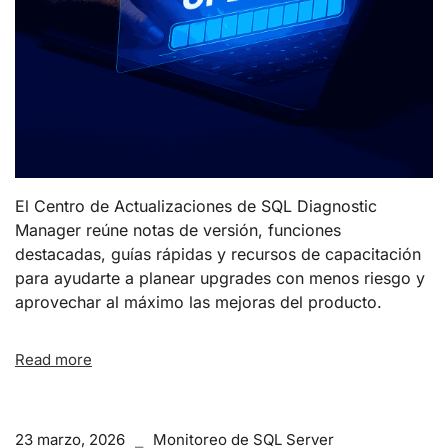
El Centro de Actualizaciones de SQL Diagnostic
Manager reúne notas de versión, funciones
destacadas, guías rápidas y recursos de capacitación
para ayudarte a planear upgrades con menos riesgo y
aprovechar al máximo las mejoras del producto.
Read more
23 marzo, 2026
Monitoreo de SQL Server