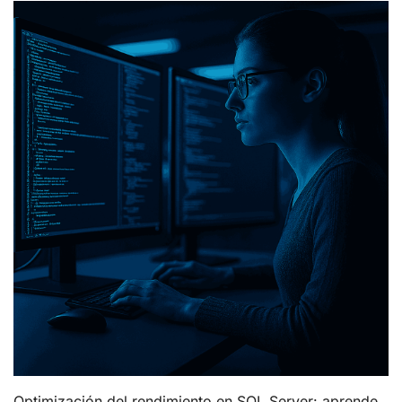
Optimización del rendimiento en SQL Server: aprende