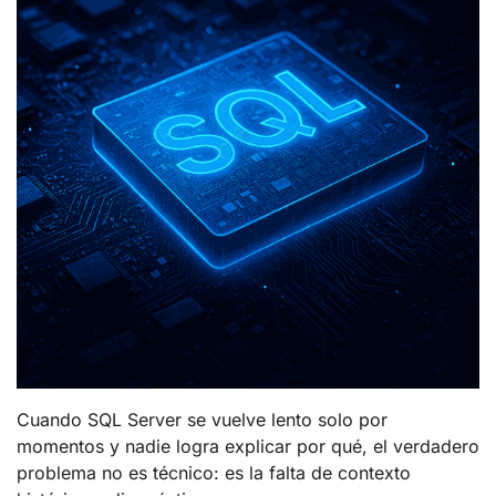
Cuando SQL Server se vuelve lento solo por
momentos y nadie logra explicar por qué, el verdadero
problema no es técnico: es la falta de contexto