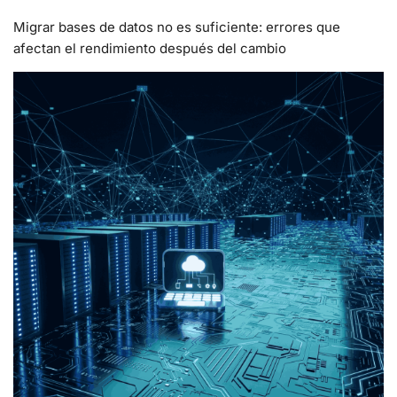
Migrar bases de datos no es suficiente: errores que
afectan el rendimiento después del cambio