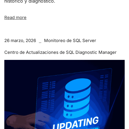
histórico y diagnóstico.
Read more
26 marzo, 2026
Monitoreo de SQL Server
Centro de Actualizaciones de SQL Diagnostic Manager