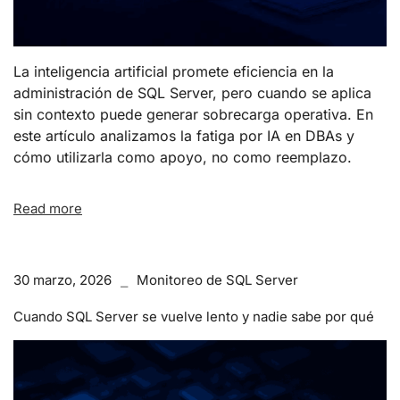
La inteligencia artificial promete eficiencia en la
administración de SQL Server, pero cuando se aplica
sin contexto puede generar sobrecarga operativa. En
este artículo analizamos la fatiga por IA en DBAs y
cómo utilizarla como apoyo, no como reemplazo.
Read more
30 marzo, 2026
Monitoreo de SQL Server
Cuando SQL Server se vuelve lento y nadie sabe por qué