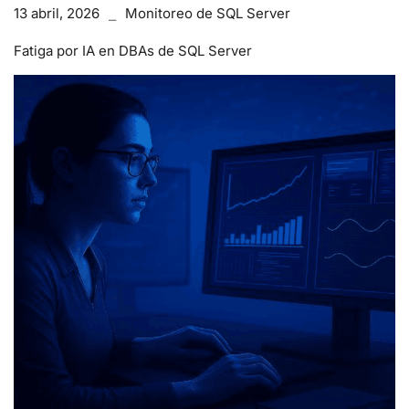
13 abril, 2026
Monitoreo de SQL Server
Fatiga por IA en DBAs de SQL Server