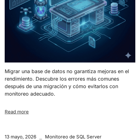
Migrar una base de datos no garantiza mejoras en el
rendimiento. Descubre los errores más comunes
después de una migración y cómo evitarlos con
monitoreo adecuado.
Read more
13 mayo, 2026
Monitoreo de SQL Server