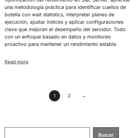
una metodología práctica para identificar cuellos de
botella con wait statistics, interpretar planes de
ejecución, ajustar índices y aplicar configuraciones
clave que mejoran el desempeño del servidor. Todo
con un enfoque basado en datos y monitoreo
proactivo para mantener un rendimiento estable.
Read more
1
2
→
Buscar