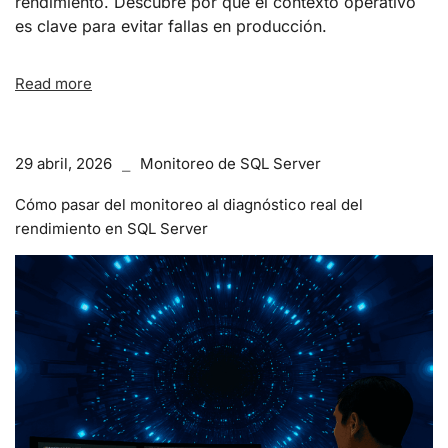
rendimiento. Descubre por qué el contexto operativo
es clave para evitar fallas en producción.
Read more
29 abril, 2026
Monitoreo de SQL Server
Cómo pasar del monitoreo al diagnóstico real del
rendimiento en SQL Server