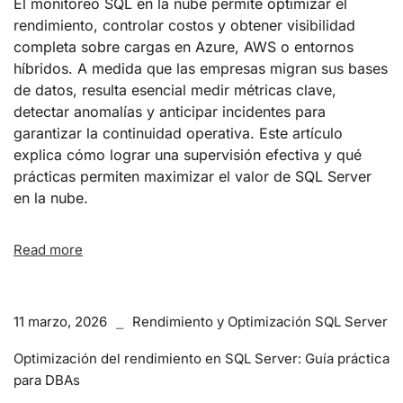
El monitoreo SQL en la nube permite optimizar el
rendimiento, controlar costos y obtener visibilidad
completa sobre cargas en Azure, AWS o entornos
híbridos. A medida que las empresas migran sus bases
de datos, resulta esencial medir métricas clave,
detectar anomalías y anticipar incidentes para
garantizar la continuidad operativa. Este artículo
explica cómo lograr una supervisión efectiva y qué
prácticas permiten maximizar el valor de SQL Server
en la nube.
Read more
11 marzo, 2026
Rendimiento y Optimización SQL Server
Optimización del rendimiento en SQL Server: Guía práctica
para DBAs