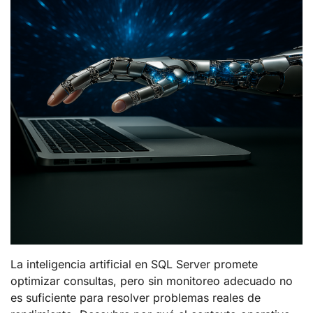
La inteligencia artificial en SQL Server promete
optimizar consultas, pero sin monitoreo adecuado no
es suficiente para resolver problemas reales de