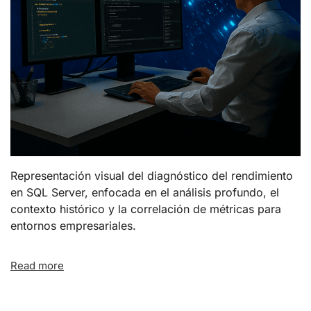
Representación visual del diagnóstico del rendimiento
en SQL Server, enfocada en el análisis profundo, el
contexto histórico y la correlación de métricas para
entornos empresariales.
Read more