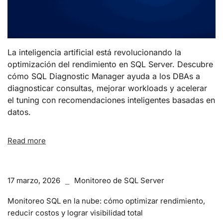
La inteligencia artificial está revolucionando la
optimización del rendimiento en SQL Server. Descubre
cómo SQL Diagnostic Manager ayuda a los DBAs a
diagnosticar consultas, mejorar workloads y acelerar
el tuning con recomendaciones inteligentes basadas en
datos.
Read more
17 marzo, 2026
Monitoreo de SQL Server
Monitoreo SQL en la nube: cómo optimizar rendimiento,
reducir costos y lograr visibilidad total