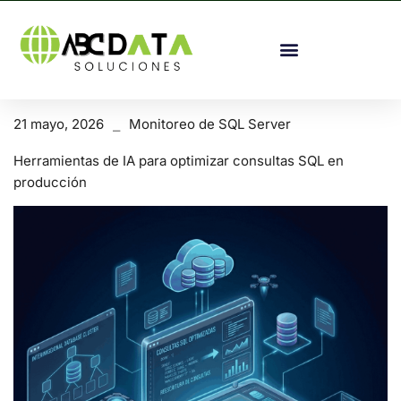
21 mayo, 2026
Monitoreo de SQL Server
Herramientas de IA para optimizar consultas SQL en
producción