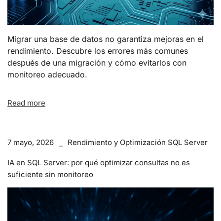
Migrar una base de datos no garantiza mejoras en el
rendimiento. Descubre los errores más comunes
después de una migración y cómo evitarlos con
monitoreo adecuado.
Read more
7 mayo, 2026
Rendimiento y Optimización SQL Server
IA en SQL Server: por qué optimizar consultas no es
suficiente sin monitoreo